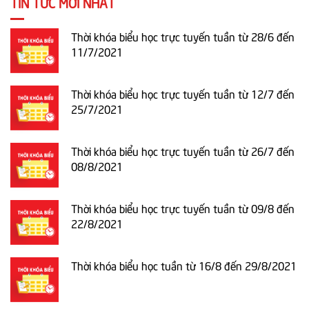
TIN TỨC MỚI NHẤT
Thời khóa biểu học trực tuyến tuần từ 28/6 đến
11/7/2021
Thời khóa biểu học trực tuyến tuần từ 12/7 đến
25/7/2021
Thời khóa biểu học trực tuyến tuần từ 26/7 đến
08/8/2021
Thời khóa biểu học trực tuyến tuần từ 09/8 đến
22/8/2021
Thời khóa biểu học tuần từ 16/8 đến 29/8/2021