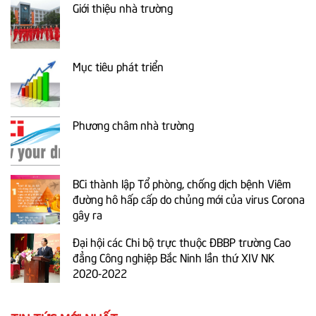
Giới thiệu nhà trường
Mục tiêu phát triển
Phương châm nhà trường
BCi thành lập Tổ phòng, chống dịch bệnh Viêm
đường hô hấp cấp do chủng mới của virus Corona
gây ra
Đại hội các Chi bộ trực thuộc ĐBBP trường Cao
đẳng Công nghiệp Bắc Ninh lần thứ XIV NK
2020-2022