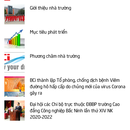
Giới thiệu nhà trường
Mục tiêu phát triển
Phương châm nhà trường
BCi thành lập Tổ phòng, chống dịch bệnh Viêm
đường hô hấp cấp do chủng mới của virus Corona
gây ra
Đại hội các Chi bộ trực thuộc ĐBBP trường Cao
đẳng Công nghiệp Bắc Ninh lần thứ XIV NK
2020-2022