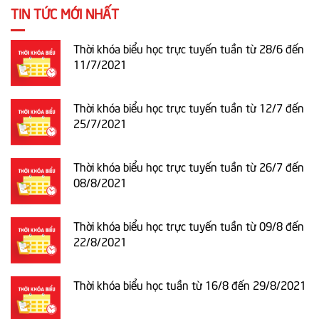
TIN TỨC MỚI NHẤT
Thời khóa biểu học trực tuyến tuần từ 28/6 đến
11/7/2021
Thời khóa biểu học trực tuyến tuần từ 12/7 đến
25/7/2021
Thời khóa biểu học trực tuyến tuần từ 26/7 đến
08/8/2021
Thời khóa biểu học trực tuyến tuần từ 09/8 đến
22/8/2021
Thời khóa biểu học tuần từ 16/8 đến 29/8/2021