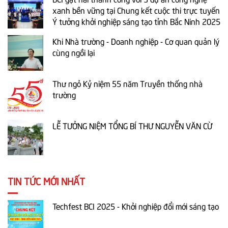
xanh bền vững tại Chung kết cuộc thi trực tuyến
Ý tưởng khởi nghiệp sáng tạo tỉnh Bắc Ninh 2025
Khi Nhà trường - Doanh nghiệp - Cơ quan quản lý
cùng ngồi lại
Thư ngỏ Kỷ niệm 55 năm Truyền thống nhà
trường
LỄ TƯỞNG NIỆM TỔNG BÍ THƯ NGUYỄN VĂN CỪ
TIN TỨC MỚI NHẤT
Techfest BCI 2025 - Khởi nghiệp đổi mới sáng tạo