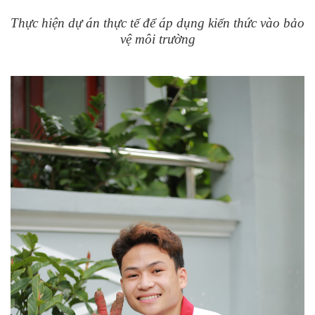
Thực hiện dự án thực tế để áp dụng kiến thức vào bảo
vệ môi trường