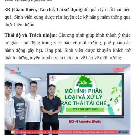
3R (Giảm thiểu, Tái chế, Tái sử dụng)
để quản lý chất thải hiệu
quả. Sinh viên cũng được rèn luyện các kỹ năng mềm thông qua
thực hiện dự án.
Thái độ và Trách nhiệm:
Chương trình giúp hình thành ý thức
tự giác, chủ động trong việc bảo vệ môi trường, phê phán các
hành động gây hại, lãng phí. Sinh viên được khuyến khích trở
thành những tuyên truyền viên tích cực về bảo vệ môi trường