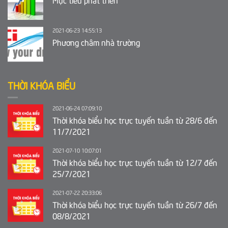
2021-06-23 14:55:13
Phương châm nhà trường
THỜI KHÓA BIỂU
2021-06-24 07:09:10
Thời khóa biểu học trực tuyến tuần từ 28/6 đến
11/7/2021
2021-07-10 10:07:01
Thời khóa biểu học trực tuyến tuần từ 12/7 đến
25/7/2021
2021-07-22 20:33:06
Thời khóa biểu học trực tuyến tuần từ 26/7 đến
08/8/2021