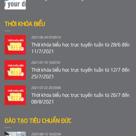
THỜI KHÓA BIỂU
2021-06-24 07:09:10
Thời khóa biểu học trực tuyến tuần từ 28/6 đến
11/7/2021
2021-07-10 10:07:01
Thời khóa biểu học trực tuyến tuần từ 12/7 đến
25/7/2021
2021-07-22 20:33:06
Thời khóa biểu học trực tuyến tuần từ 26/7 đến
08/8/2021
ĐÀO TẠO TIÊU CHUẨN ĐỨC
2025-08-13 16:02:04