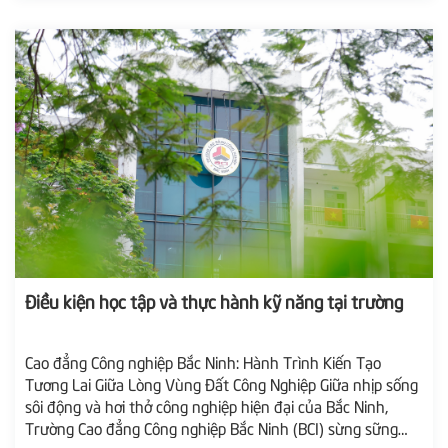
Điều kiện học tập và thực hành kỹ năng tại trường
Cao đẳng Công nghiệp Bắc Ninh: Hành Trình Kiến Tạo
Tương Lai Giữa Lòng Vùng Đất Công Nghiệp Giữa nhịp sống
sôi động và hơi thở công nghiệp hiện đại của Bắc Ninh,
Trường Cao đẳng Công nghiệp Bắc Ninh (BCI) sừng sững