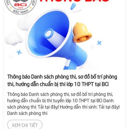
Thông báo Danh sách phòng thi, sơ đồ bố trí phòng
thi, hướng dẫn chuẩn bị thi lớp 10 THPT tại BCi
Thông báo Danh sách phòng thi, sơ đồ bố trí phòng thi,
hướng dẫn chuẩn bị thi tuyển lớp 10 THPT tại BCi Danh
sách phòng thi: Tải tại đây! Hướng dẫn thí sinh: Tải tại đây!
Danh sách phòng thi
XEM CHI TIẾT