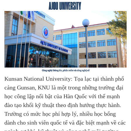
Kunsan National University: Tọa lạc tại thành phố
cảng Gunsan, KNU là một trong những trường đại
học công lập nổi bật của Hàn Quốc với thế mạnh
đào tạo khối kỹ thuật theo định hướng thực hành.
Trường có mức học phí hợp lý, nhiều học bổng
dành cho sinh viên quốc tế và đặc biệt mạnh về các