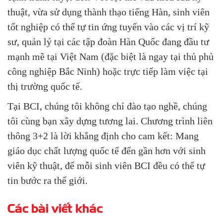
thuật, vừa sử dụng thành thạo tiếng Hàn, sinh viên
tốt nghiệp có thể tự tin ứng tuyển vào các vị trí kỹ
sư, quản lý tại các tập đoàn Hàn Quốc đang đầu tư
mạnh mẽ tại Việt Nam (đặc biệt là ngay tại thủ phủ
công nghiệp Bắc Ninh) hoặc trực tiếp làm việc tại
thị trường quốc tế.
Tại BCI, chúng tôi không chỉ đào tạo nghề, chúng
tôi cùng bạn xây dựng tương lai. Chương trình liên
thông 3+2 là lời khẳng định cho cam kết: Mang
giáo dục chất lượng quốc tế đến gần hơn với sinh
viên kỹ thuật, để mỗi sinh viên BCI đều có thể tự
tin bước ra thế giới.
Các bài viết khác