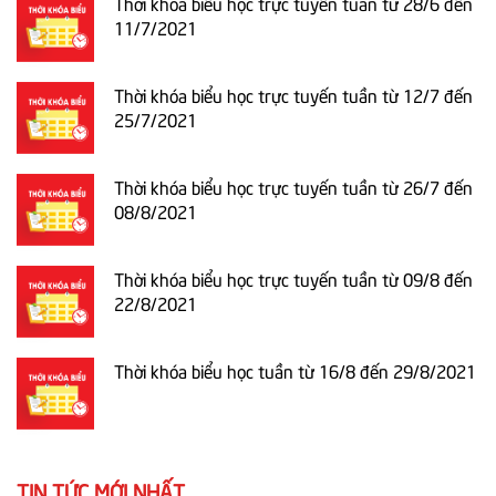
Thời khóa biểu học trực tuyến tuần từ 28/6 đến
11/7/2021
Thời khóa biểu học trực tuyến tuần từ 12/7 đến
25/7/2021
Thời khóa biểu học trực tuyến tuần từ 26/7 đến
08/8/2021
Thời khóa biểu học trực tuyến tuần từ 09/8 đến
22/8/2021
Thời khóa biểu học tuần từ 16/8 đến 29/8/2021
TIN TỨC MỚI NHẤT