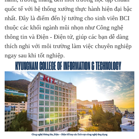
quốc tế với hệ thống xưởng thực hành hiện đại bậc
nhất. Đây là điểm đến lý tưởng cho sinh viên BCI
thuộc các khối ngành mũi nhọn như Công nghệ
thông tin và Điện - Điện tử, giúp các bạn dễ dàng
thích nghi với môi trường làm việc chuyên nghiệp
ngay sau khi tốt nghiệp.