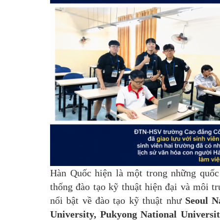
Hàn Quốc hiện là một trong những quốc 
thống đào tạo kỹ thuật hiện đại và môi t
nổi bật về đào tạo kỹ thuật như
Seoul N
University, Pukyong National Universi