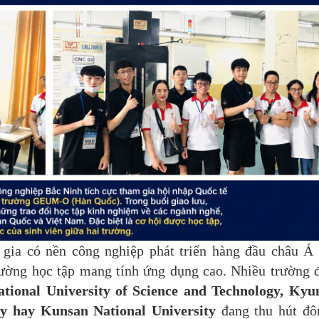
gia có nền công nghiệp phát triển hàng đầu châu Á 
rường học tập mang tính ứng dụng cao. Nhiều trường 
ational University of Science and Technology, Ky
ty hay Kunsan National University
đang thu hút đô