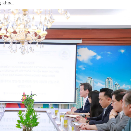
g khoa.