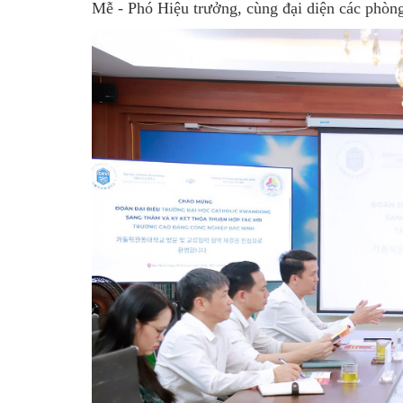
Mễ - Phó Hiệu trưởng, cùng đại diện các phòn