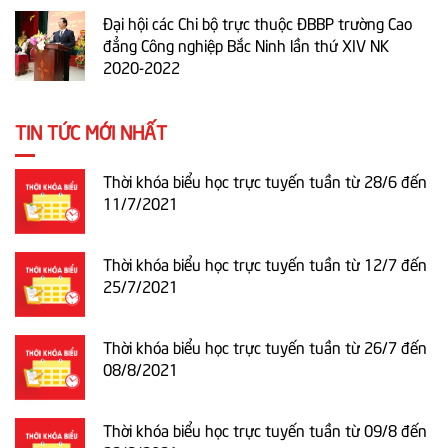
Đại hội các Chi bộ trực thuộc ĐBBP trường Cao
đẳng Công nghiệp Bắc Ninh lần thứ XIV NK
2020-2022
TIN TỨC MỚI NHẤT
Thời khóa biểu học trực tuyến tuần từ 28/6 đến
11/7/2021
Thời khóa biểu học trực tuyến tuần từ 12/7 đến
25/7/2021
Thời khóa biểu học trực tuyến tuần từ 26/7 đến
08/8/2021
Thời khóa biểu học trực tuyến tuần từ 09/8 đến