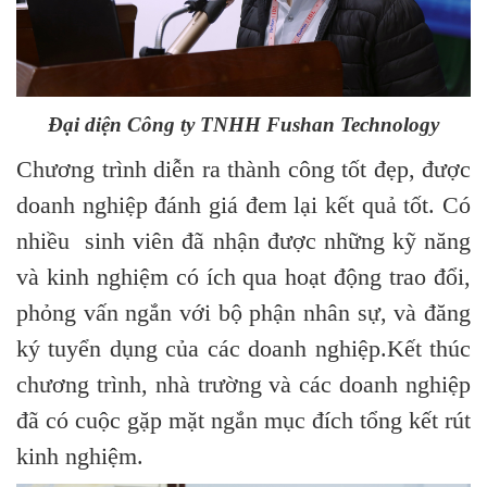
Đại diện Công ty TNHH Fushan Technology
C
hương trình diễn ra thành công tốt đẹp, được
doanh nghiệp đánh giá đem lại kết quả tốt. Có
nhiều sinh viên đã nhận được những kỹ năng
và kinh nghiệm có ích qua hoạt động trao đổi,
phỏng vấn ngắn với bộ phận nhân sự, và đăng
ký tuyển dụng của các doanh nghiệp.Kết thúc
chương trình, nhà trường và các doanh nghiệp
đã có cuộc gặp mặt ngắn mục đích tổng kết rút
kinh nghiệm.