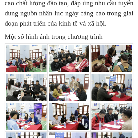
cao chất lượng đào tạo, đáp ứng nhu cầu tuyển
dụng nguồn nhân lực ngày càng cao trong giai
đoạn phát triển của kinh tế và xã hội.
Một số hình ảnh trong chương trình