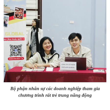
Bộ phận nhân sự các doanh nghiệp tham gia
chương trình rất trẻ trung năng động