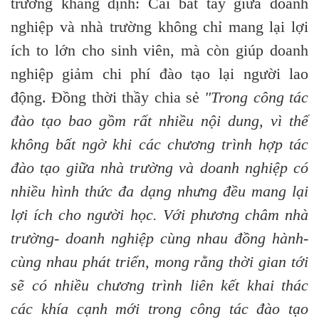
trường khẳng định: Cái bắt tay giữa doanh
nghiệp và nhà trường không chỉ mang lại lợi
ích to lớn cho sinh viên, mà còn giúp doanh
nghiệp giảm chi phí đào tạo lại người lao
động. Đồng thời thầy chia sẻ
"Trong công tác
đào tạo bao gồm rất nhiều nội dung, vì thế
không bất ngờ khi các chương trình hợp tác
đào tạo giữa nhà trường và doanh nghiệp có
nhiều hình thức đa dạng nhưng đều mang lại
lợi ích cho người học. Với phương châm nhà
trường- doanh nghiệp cùng nhau đồng hành-
cùng nhau phát triển, mong rằng thời gian tới
sẽ có nhiều chương trình liên kết khai thác
các khía cạnh mới trong công tác đào tạo