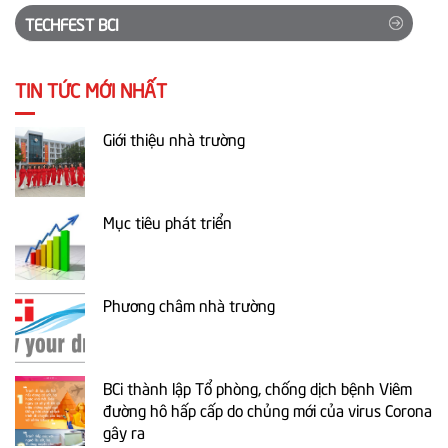
TECHFEST BCI
TIN TỨC MỚI NHẤT
Giới thiệu nhà trường
Mục tiêu phát triển
Phương châm nhà trường
BCi thành lập Tổ phòng, chống dịch bệnh Viêm
đường hô hấp cấp do chủng mới của virus Corona
gây ra