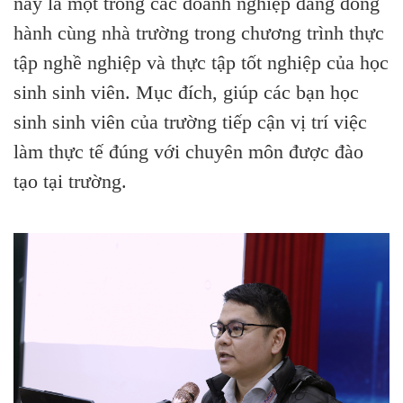
nay là một trong các doanh nghiệp đang đồng
hành cùng nhà trường trong chương trình thực
tập nghề nghiệp và thực tập tốt nghiệp của học
sinh sinh viên. Mục đích, giúp các bạn học
sinh sinh viên của trường tiếp cận vị trí việc
làm thực tế đúng với chuyên môn được đào
tạo tại trường.