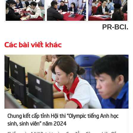
PR-BCI.
Các bài viết khác
Chung kết cấp tỉnh Hội thi “Olympic tiếng Anh học
sinh, sinh viên” năm 2024