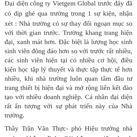
Đại diện công ty Vietgem Global trước đây đã
có dịp ghé qua trường trong 1 sự kiện, nhận
xét :
Nhà trường có sự thay đổi ngoạn mục so
với thời gian trước. Trường khang trang hiện
đại, xanh mát hơn. Đặc biệt là lượng học sinh
sinh viên đông đảo hơn so với trước rất nhiều,
các sinh viên hiện tại có nhiều cơ hội, điều
kiện học tập lý thuyết và thực tập thực tế hơn
nhiều, khi nhà trường luôn quan tâm đầu tư
trang thiết bị hiện đại và mở rộng liên kết đào
tạo với nhiều doanh nghiệp. Cá nhân đại diện
rất ấn tượng với sự phát triển này của Nhà
trường.
Thầy Trần Văn Thực- phó Hiệu trưởng nhà