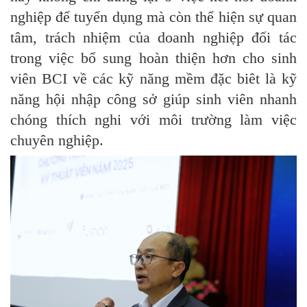
nghiệp để tuyển dụng mà còn thể hiện sự quan
tâm, trách nhiệm của doanh nghiệp đối tác
trong việc bổ sung hoàn thiện hơn cho sinh
viên BCI về các kỹ năng mềm đặc biêt là kỹ
năng hội nhập công sở giúp sinh viên nhanh
chóng thích nghi với môi trường làm việc
chuyên nghiệp.