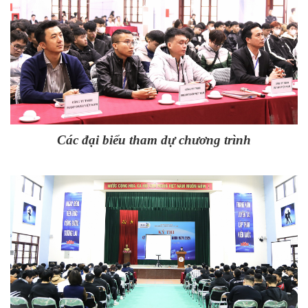
Các đại biểu tham dự chương trình