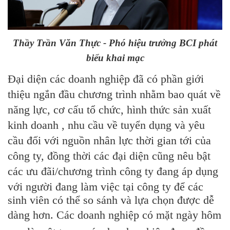
Thầy Trần Văn Thực - Phó hiệu trưởng BCI phát
biểu khai mạc
Đại diện các doanh nghiệp đã có phần giới
thiệu ngắn đầu chương trình nhằm bao quát về
năng lực, cơ cấu tổ chức, hình thức sản xuất
kinh doanh , nhu cầu về tuyển dụng và yêu
cầu đối với nguồn nhân lực thời gian tới của
công ty, đồng thời các đại diện cũng nêu bật
các ưu đãi/chương trình công ty đang áp dụng
với người đang làm việc tại
công ty để các
sinh viên có thể so sánh và lựa chọn được dễ
dàng hơn.
Các doanh nghiệp có mặt ngày hôm