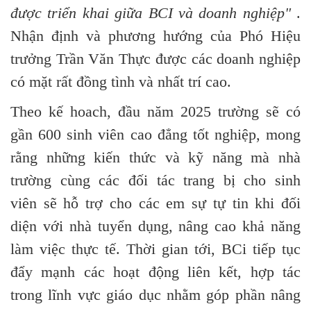
được triển khai giữa BCI và doanh nghiệp"
.
Nhận định và phương hướng của Phó Hiệu
trưởng Trần Văn Thực được các doanh nghiệp
có mặt rất đồng tình và nhất trí cao.
Theo kế hoach, đầu năm 2025 trường sẽ có
gần 600 sinh viên cao đẳng tốt nghiệp, mong
rằng những kiến thức và kỹ năng mà nhà
trường cùng các đối tác trang bị cho sinh
viên sẽ hỗ trợ cho các em sự tự tin khi đối
diện với nhà tuyển dụng, nâng cao khả năng
làm việc thực tế.
Thời gian tới, BCi tiếp tục
đẩy mạnh các hoạt động liên kết, hợp tác
trong lĩnh vực giáo dục nhằm góp phần nâng