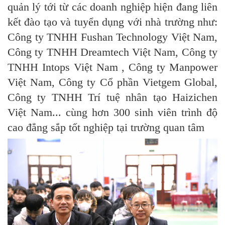
quản lý tới từ
các doanh nghiệp hiện đang liên
kết đào tạo và tuyển dụng với nhà trường như:
Công ty TNHH Fushan Technology Việt Nam,
Công ty TNHH Dreamtech Việt Nam, Công ty
TNHH Intops Việt Nam , Công ty Manpower
Việt Nam, Công ty Cổ phần Vietgem Global,
Công ty TNHH Trí tuệ nhân tạo Haizichen
Việt Nam... cùng hơn 300 sinh viên trình độ
cao đẳng sắp tốt nghiệp tại trường quan tâm