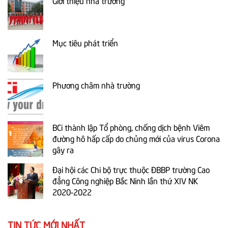
Giới thiệu nhà trường
Mục tiêu phát triển
Phương châm nhà trường
BCi thành lập Tổ phòng, chống dịch bệnh Viêm
đường hô hấp cấp do chủng mới của virus Corona
gây ra
Đại hội các Chi bộ trực thuộc ĐBBP trường Cao
đẳng Công nghiệp Bắc Ninh lần thứ XIV NK
2020-2022
TIN TỨC MỚI NHẤT