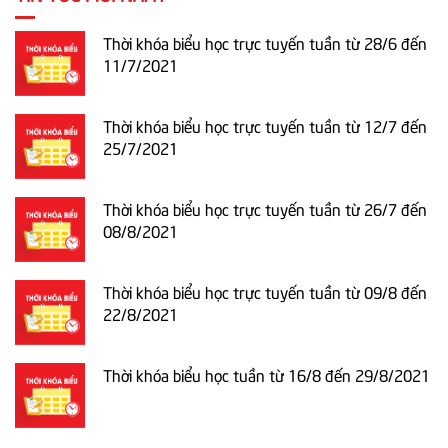
Thời khóa biểu học trực tuyến tuần từ 28/6 đến
11/7/2021
Thời khóa biểu học trực tuyến tuần từ 12/7 đến
25/7/2021
Thời khóa biểu học trực tuyến tuần từ 26/7 đến
08/8/2021
Thời khóa biểu học trực tuyến tuần từ 09/8 đến
22/8/2021
Thời khóa biểu học tuần từ 16/8 đến 29/8/2021