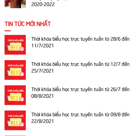
2020-2022
TIN TỨC MỚI NHẤT
Thời khóa biểu học trực tuyến tuần từ 28/6 đến
11/7/2021
Thời khóa biểu học trực tuyến tuần từ 12/7 đến
25/7/2021
Thời khóa biểu học trực tuyến tuần từ 26/7 đến
08/8/2021
Thời khóa biểu học trực tuyến tuần từ 09/8 đến
22/8/2021