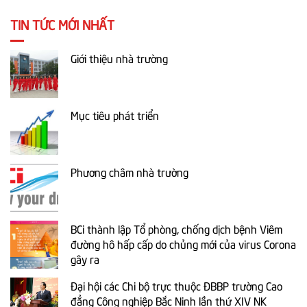
TIN TỨC MỚI NHẤT
Giới thiệu nhà trường
Mục tiêu phát triển
Phương châm nhà trường
BCi thành lập Tổ phòng, chống dịch bệnh Viêm
đường hô hấp cấp do chủng mới của virus Corona
gây ra
Đại hội các Chi bộ trực thuộc ĐBBP trường Cao
đẳng Công nghiệp Bắc Ninh lần thứ XIV NK